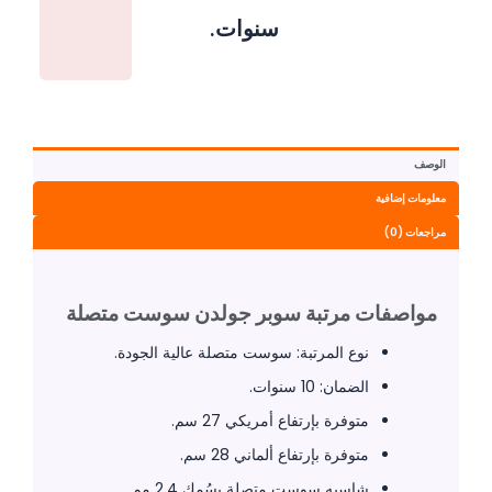
سنوات.
الوصف
معلومات إضافية
مراجعات (0)
مواصفات مرتبة سوبر جولدن سوست متصلة
نوع المرتبة: سوست متصلة عالية الجودة.
الضمان: 10 سنوات.
متوفرة بإرتفاع أمريكي 27 سم.
متوفرة بإرتفاع ألماني 28 سم.
شاسيه سوست متصلة بسُمك 2.4 مم.