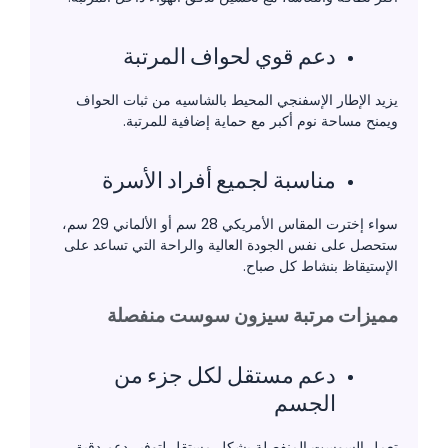
دعم قوي لحواف المرتبة
يزيد الإطار الإسفنجي المحيط بالشاسيه من ثبات الحواف
ويمنح مساحة نوم أكبر مع حماية إضافية للمرتبة.
مناسبة لجميع أفراد الأسرة
سواء إخترت المقاس الأمريكي 28 سم أو الألماني 29 سم،
ستحصل على نفس الجودة العالية والراحة التي تساعد على
الإستيقاظ بنشاط كل صباح.
مميزات مرتبة سيزون سوست منفصلة
دعم مستقل لكل جزء من
الجسم
تعمل السوست المنفصلة بشكل مستقل لتوفير دعم دقيق