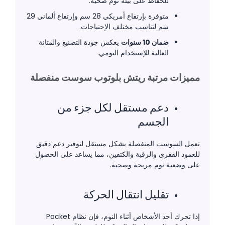
للحفاظ على بيئة نوم صحية.
متوفرة بإرتفاع أمريكي 28 سم وإرتفاع ألماني 29
سم لتناسب مختلف الإحتياجات.
ضمان 10 سنوات
يعكس جودة التصنيع والمتانة
العالية للإستخدام اليومي.
مميزات مرتبة ريتش بلوتوب سوست منفصلة
دعم مستقل لكل جزء من
الجسم
تعمل السوست المنفصلة بشكل مستقل لتوفير دعم دقيق
للعمود الفقري والرقبة والكتفين، مما يساعد على الحصول
على وضعية نوم مريحة وصحية.
تقليل انتقال الحركة
إذا تحرك أحد الأشخاص أثناء النوم، فإن نظام Pocket