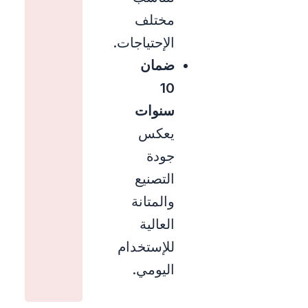
مختلف
الإحتياجات.
ضمان
10
سنوات
يعكس
جودة
التصنيع
والمتانة
العالية
للإستخدام
اليومي.