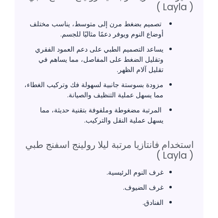
( Layla )
تصميم بضغط مرن إلى متوسط، يناسب مختلف
أوضاع النوم ويوفر دعمًا مثاليًا للجسم.
يساعد التصميم الطبي على دعم العمود الفقري
وتقليل الضغط على المفاصل، مما يساهم في
تقليل آلام الظهر.
مزودة بسوستة جانبية لسهولة فك وتركيب الغطاء،
مما يسهل عملية التنظيف والصيانة.
المرتبة مضغوطة وملفوفة بتقنية حديثة، مما
يسهل عملية النقل والتركيب.
استخدام فانتازيا مرتبة ليلا رولينج اسفنج طبي
( Layla )
غرف النوم الرئيسية.
غرف الضيوف.
الفنادق.