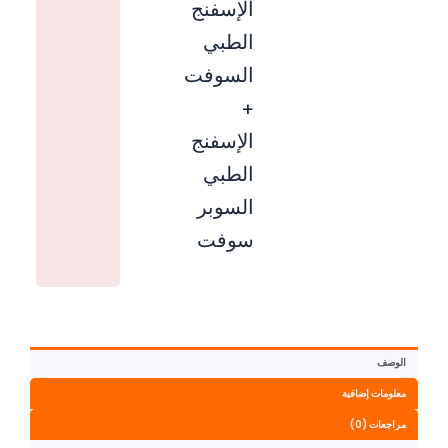
الإسفنج
الطبي
السوفت
+
الإسفنج
الطبي
السوبر
سوفت
الوصف
معلومات إضافية
مراجعات (0)