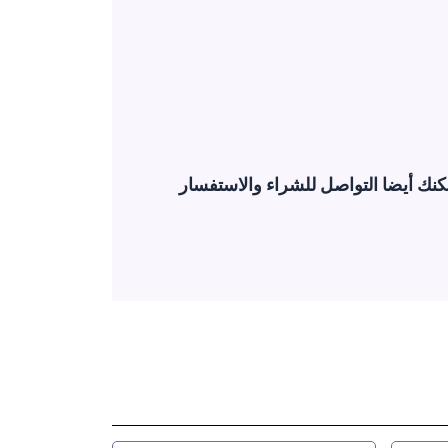
!، ويمكنك أيضا التواصل للشراء والاستفسار