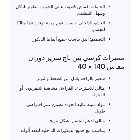
الخامات: قماش قطيفة عالي الجودة، مقاوم للتآكل
وسهل التنظيف.
الحشو الداخلي: حبيبات فوم مرنة توفر دعمًا مثاليًا
للجسم.
التصميم: أنيق يناسب جميع أنماط الديكور.
مميزات كرسي بين باج سرير دوران
مقاس 140 × 40
شعور بالراحة يقلل من الضغط والتوتر
مثالي للاسترخاء، القراءة، مشاهدة التلفزيون، أو
القيلولة
مواد متينة عالية الجودة تضمن عمر افتراضي
طويل
مثالي لدعم الجسم بشكل مريح
يتناسب مع جميع الديكورات الداخلية لتعدد ألوانه.